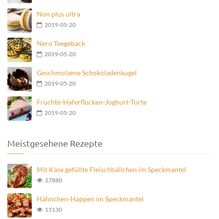
Non plus ultra
2019-05-20
Nero Teegebäck
2019-05-20
Geschmolzene Schokoladenkugel
2019-05-20
Früchte-Haferflocken-Joghurt-Torte
2019-05-20
Meistgesehene Rezepte
Mit Käse gefüllte Fleischbällchen im Speckmantel
27880
Hähnchen-Happen im Speckmantel
15130