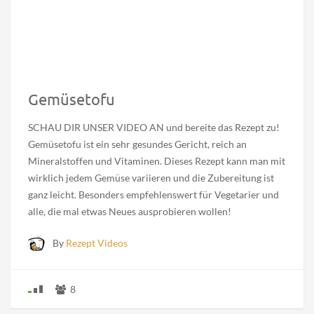
Gemüsetofu
SCHAU DIR UNSER VIDEO AN und bereite das Rezept zu!
Gemüsetofu ist ein sehr gesundes Gericht, reich an
Mineralstoffen und Vitaminen. Dieses Rezept kann man mit
wirklich jedem Gemüse variieren und die Zubereitung ist
ganz leicht. Besonders empfehlenswert für Vegetarier und
alle, die mal etwas Neues ausprobieren wollen!
By
Rezept Videos
8