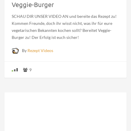
Veggie-Burger
SCHAU DIR UNSER VIDEO AN und bereite das Rezept zu!
Kommen Freunde, doch ihr wisst nicht, was ihr für eure
vegetarischen Bekannten kochen sollt? Bereitet Veggie-
Burger zu! Der Erfolg ist euch sicher!
By
Rezept Videos
9