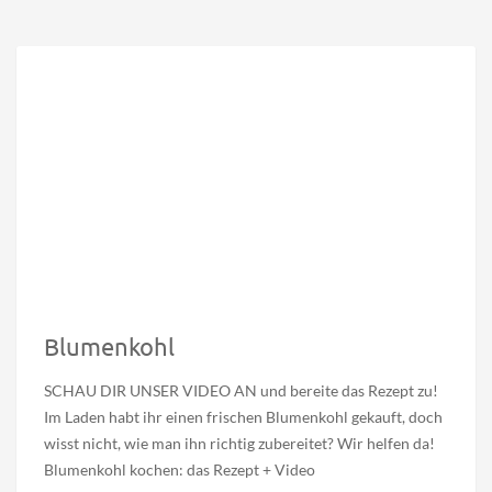
Blumenkohl
SCHAU DIR UNSER VIDEO AN und bereite das Rezept zu!
Im Laden habt ihr einen frischen Blumenkohl gekauft, doch
wisst nicht, wie man ihn richtig zubereitet? Wir helfen da!
Blumenkohl kochen: das Rezept + Video