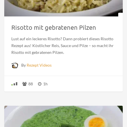
Risotto mit gebratenen Pilzen
Lust auf ein leckeres Risotto? Dann probiert dieses Risotto
Rezept aus! Köstlicher Reis, Sauce und Pilze – so macht ihr
Risotto mit gebratenen Pilzen.
By
Rezept Videos
88
1h