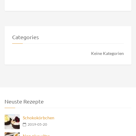
Categories
Keine Kategorien
Neuste Rezepte
Schokokörbchen
2019-05-20
Non plus ultra