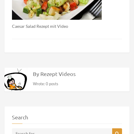
Caesar Salad Rezept mit Video
By Rezept Videos
Wrote: 0 posts
Search