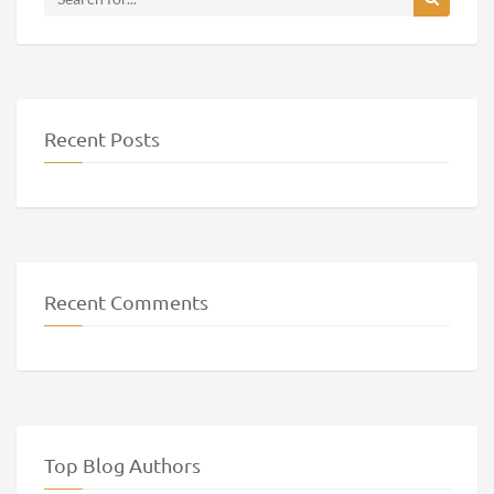
Recent Posts
Recent Comments
Top Blog Authors