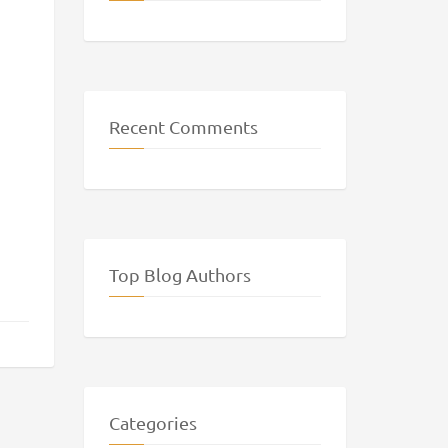
Recent Comments
Top Blog Authors
Categories