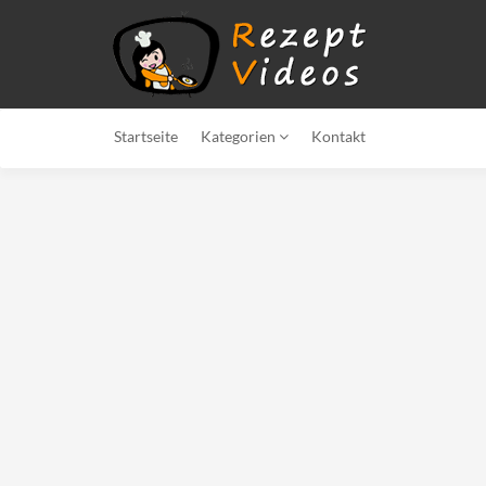
Startseite
Kategorien
Kontakt