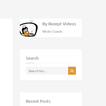
By Rezept Videos
Wrote: 0 posts
Search
Recent Posts