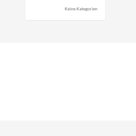
Keine Kategorien