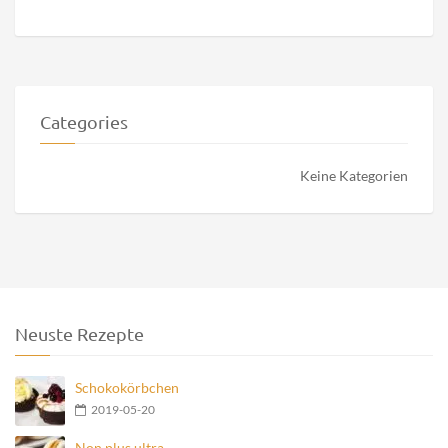
Categories
Keine Kategorien
Neuste Rezepte
Schokokörbchen
2019-05-20
Non plus ultra