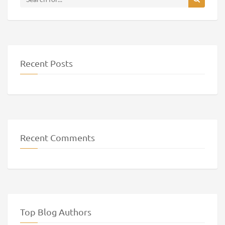
Recent Posts
Recent Comments
Top Blog Authors