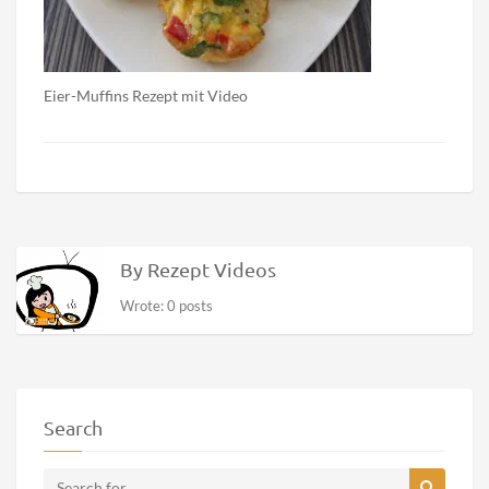
Eier-Muffins Rezept mit Video
By Rezept Videos
Wrote: 0 posts
Search