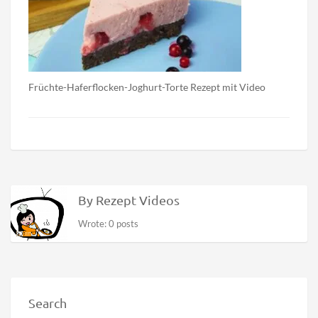
Früchte-Haferflocken-Joghurt-Torte Rezept mit Video
By Rezept Videos
Wrote: 0 posts
Search