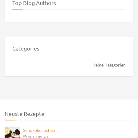
Top Blog Authors
Categories
Keine Kategorien
Neuste Rezepte
Schokokörbchen
2019-05-20