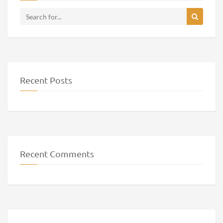
Recent Posts
Recent Comments