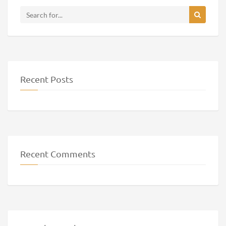
Recent Posts
Recent Comments