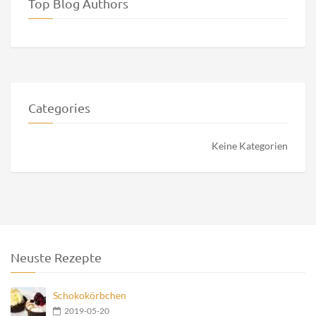
Top Blog Authors
Categories
Keine Kategorien
Neuste Rezepte
Schokokörbchen
2019-05-20