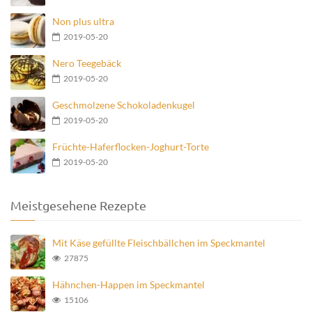
Non plus ultra
2019-05-20
Nero Teegebäck
2019-05-20
Geschmolzene Schokoladenkugel
2019-05-20
Früchte-Haferflocken-Joghurt-Torte
2019-05-20
Meistgesehene Rezepte
Mit Käse gefüllte Fleischbällchen im Speckmantel
27875
Hähnchen-Happen im Speckmantel
15106