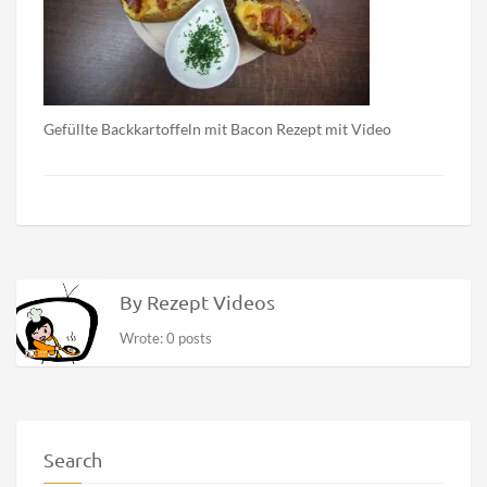
Gefüllte Backkartoffeln mit Bacon Rezept mit Video
By Rezept Videos
Wrote: 0 posts
Search