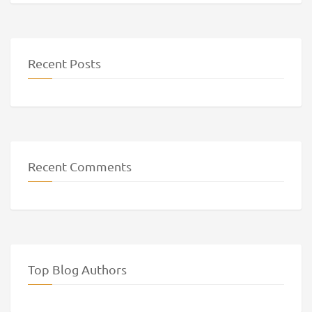
Recent Posts
Recent Comments
Top Blog Authors