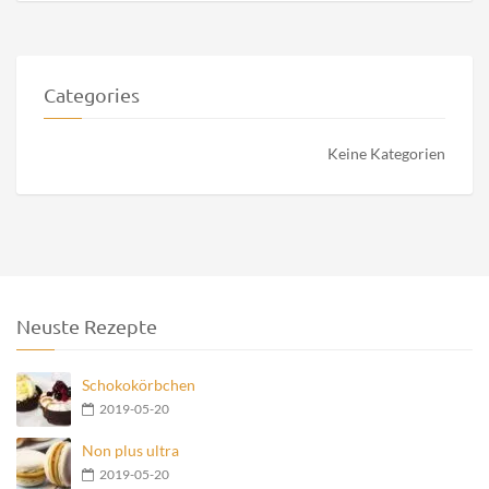
Categories
Keine Kategorien
Neuste Rezepte
Schokokörbchen
2019-05-20
Non plus ultra
2019-05-20