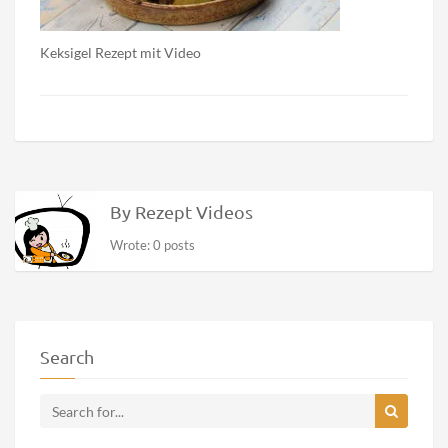
Keksigel Rezept mit Video
By Rezept Videos
Wrote: 0 posts
Search