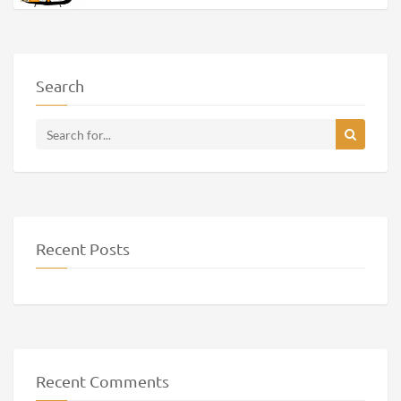
Rezept mit Video