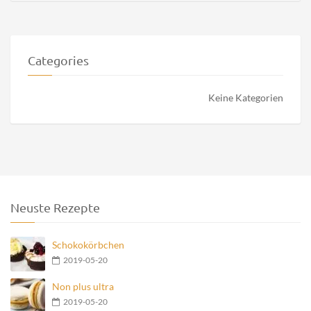
Categories
Keine Kategorien
Neuste Rezepte
Schokokörbchen
2019-05-20
Non plus ultra
2019-05-20