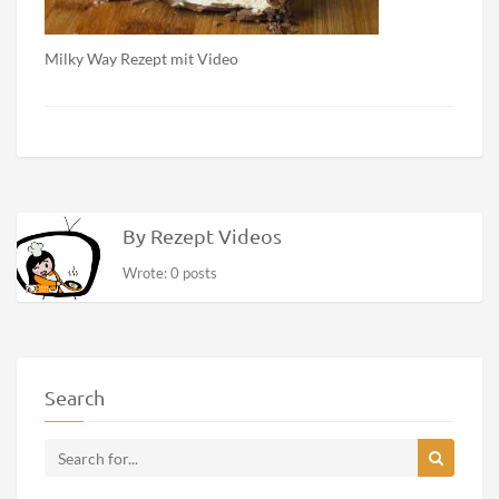
Milky Way Rezept mit Video
By Rezept Videos
Wrote: 0 posts
Search