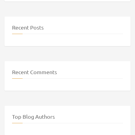
Recent Posts
Recent Comments
Top Blog Authors