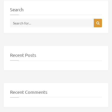
Search
Recent Posts
Recent Comments