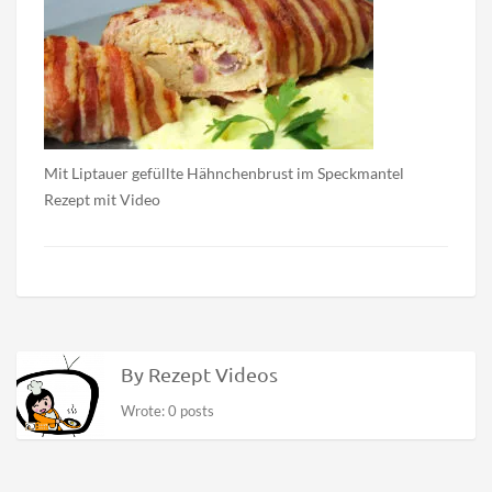
Mit Liptauer gefüllte Hähnchenbrust im Speckmantel
Rezept mit Video
By Rezept Videos
Wrote: 0 posts