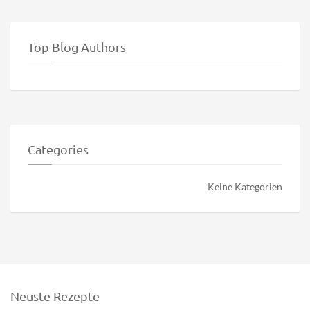
Top Blog Authors
Categories
Keine Kategorien
Neuste Rezepte