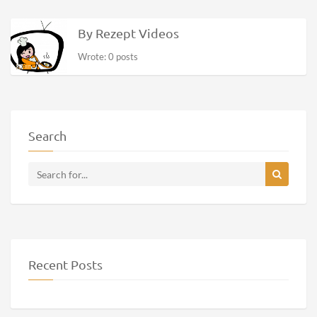
By Rezept Videos
Wrote: 0 posts
Search
Recent Posts