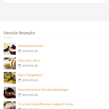
Neuste Rezepte
Schokokörbchen
2019-05-20
Non plus ultra
2019-05-20
Nero Teegebäck
2019-05-20
Geschmolzene Schokoladenkugel
2019-05-20
Früchte-Haferflocken-Joghurt-Torte