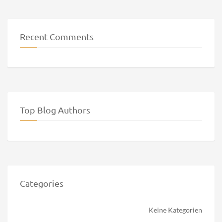
Recent Comments
Top Blog Authors
Categories
Keine Kategorien