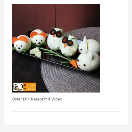
Oster DIY Rezept mit Video