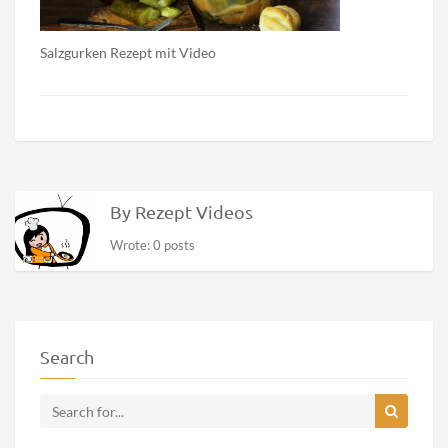
Salzgurken Rezept mit Video
By Rezept Videos
Wrote: 0 posts
Search