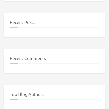
Recent Posts
Recent Comments
Top Blog Authors