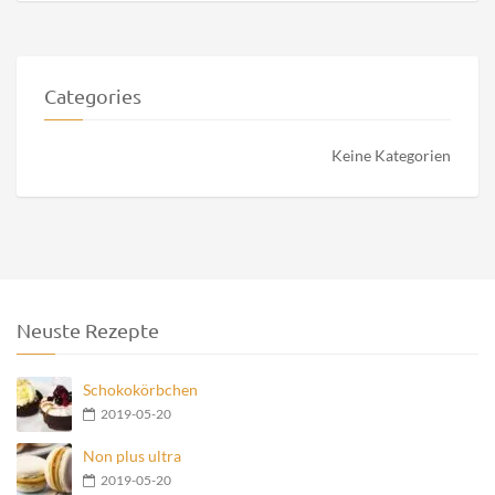
Categories
Keine Kategorien
Neuste Rezepte
Schokokörbchen
2019-05-20
Non plus ultra
2019-05-20