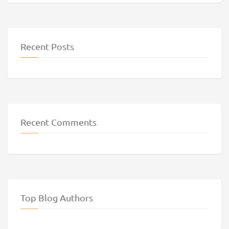
Recent Posts
Recent Comments
Top Blog Authors