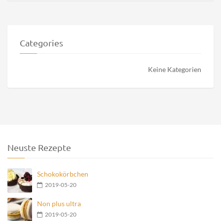
Categories
Keine Kategorien
Neuste Rezepte
Schokokörbchen
2019-05-20
Non plus ultra
2019-05-20