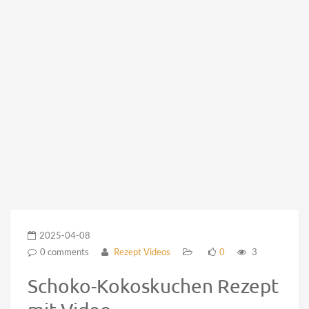
2025-04-08
0 comments
Rezept Videos
0
3
Schoko-Kokoskuchen Rezept