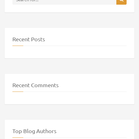
Recent Posts
Recent Comments
Top Blog Authors