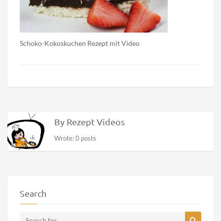
Schoko-Kokoskuchen Rezept mit Video
By Rezept Videos
Wrote: 0 posts
Search