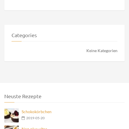
Categories
Keine Kategorien
Neuste Rezepte
Schokokörbchen
2019-05-20
Non plus ultra