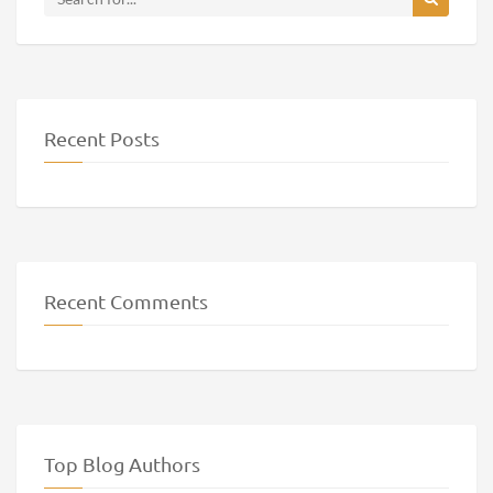
Recent Posts
Recent Comments
Top Blog Authors