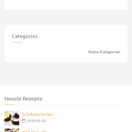
Categories
Keine Kategorien
Neuste Rezepte
Schokokörbchen
2019-05-20
Non plus ultra