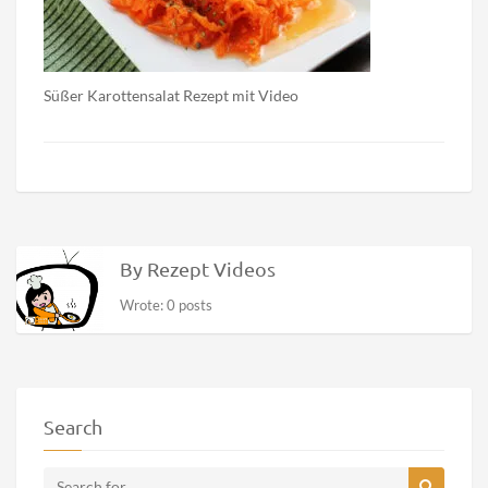
Süßer Karottensalat Rezept mit Video
By Rezept Videos
Wrote: 0 posts
Search