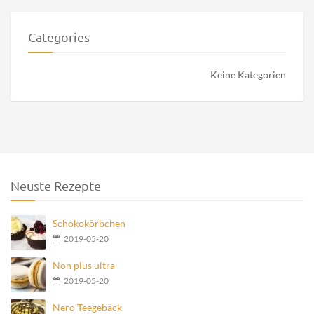
Categories
Keine Kategorien
Neuste Rezepte
Schokokörbchen
2019-05-20
Non plus ultra
2019-05-20
Nero Teegebäck