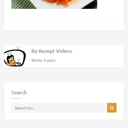
By Rezept Videos
Wrote: 0 posts
Search