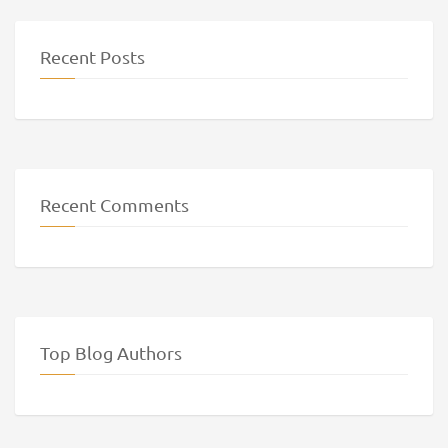
Recent Posts
Recent Comments
Top Blog Authors