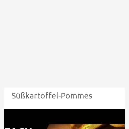
Süßkartoffel-Pommes