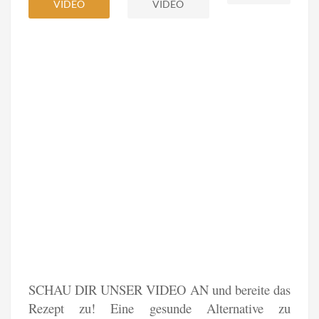
VIDEO
VIDEO
SCHAU DIR UNSER VIDEO AN und bereite das
Rezept zu! Eine gesunde Alternative zu