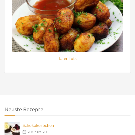
Tater Tots
Neuste Rezepte
Schokokörbchen
2019-05-20