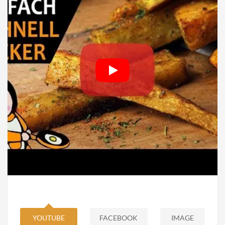
YOUTUBE
FACEBOOK
IMAGE