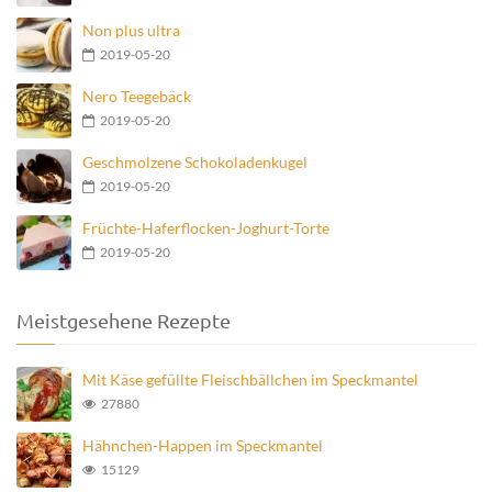
Non plus ultra
2019-05-20
Nero Teegebäck
2019-05-20
Geschmolzene Schokoladenkugel
2019-05-20
Früchte-Haferflocken-Joghurt-Torte
2019-05-20
Meistgesehene Rezepte
Mit Käse gefüllte Fleischbällchen im Speckmantel
27880
Hähnchen-Happen im Speckmantel
15129