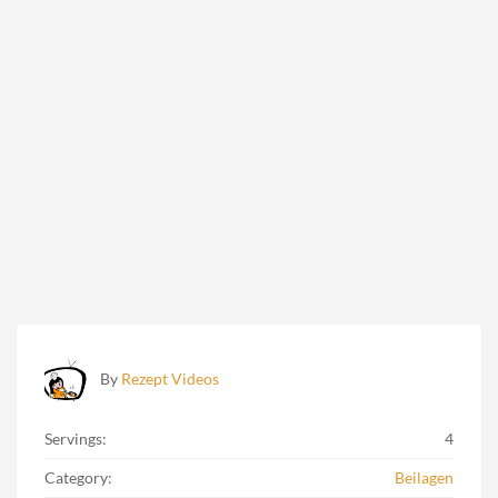
By
Rezept Videos
Servings:
4
Category:
Beilagen