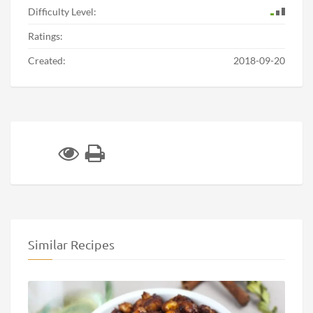
Difficulty Level:
Ratings:
Created:
2018-09-20
Similar Recipes