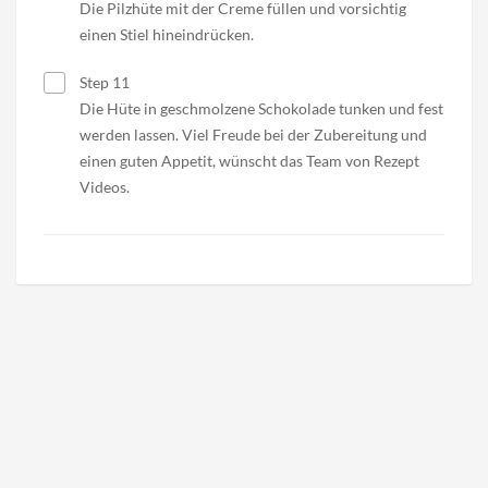
Die Pilzhüte mit der Creme füllen und vorsichtig
einen Stiel hineindrücken.
Step 11
Die Hüte in geschmolzene Schokolade tunken und fest
werden lassen. Viel Freude bei der Zubereitung und
einen guten Appetit, wünscht das Team von Rezept
Videos.