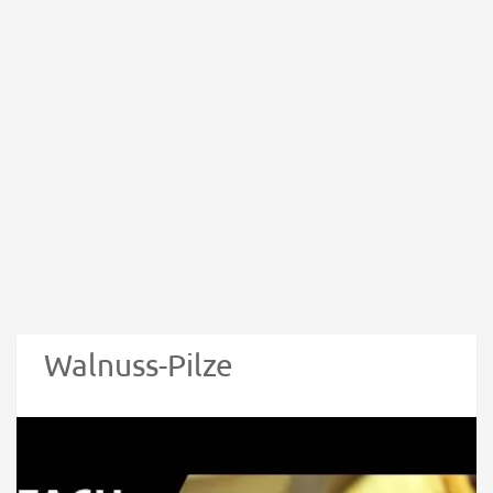
Walnuss-Pilze