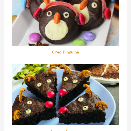
Oreo-Pinguine