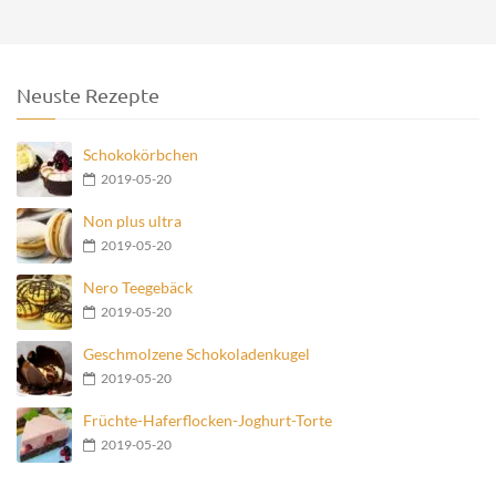
Neuste Rezepte
Schokokörbchen
2019-05-20
Non plus ultra
2019-05-20
Nero Teegebäck
2019-05-20
Geschmolzene Schokoladenkugel
2019-05-20
Früchte-Haferflocken-Joghurt-Torte
2019-05-20