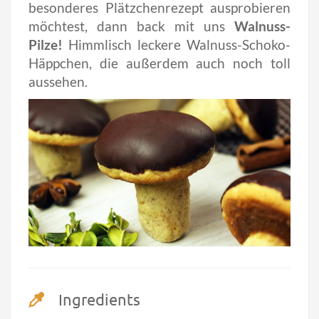
besonderes Plätzchenrezept ausprobieren
möchtest, dann back mit uns
Walnuss-
Pilze!
Himmlisch leckere Walnuss-Schoko-
Häppchen, die außerdem auch noch toll
aussehen.
Ingredients