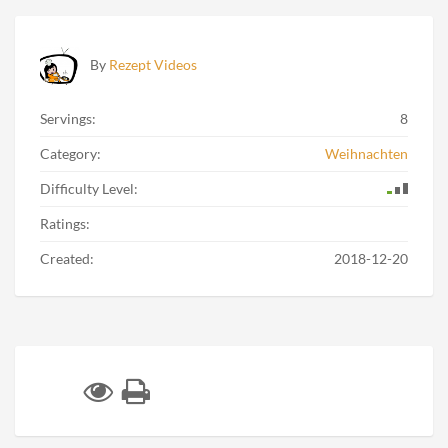
By
Rezept Videos
Servings:
8
Category:
Weihnachten
Difficulty Level:
Ratings:
Created:
2018-12-20