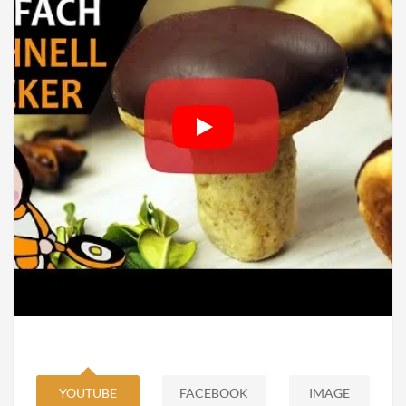
YOUTUBE
FACEBOOK
IMAGE