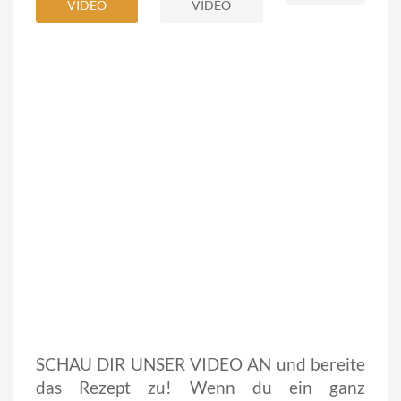
VIDEO
VIDEO
SCHAU DIR UNSER VIDEO AN und bereite
das Rezept zu! Wenn du ein ganz