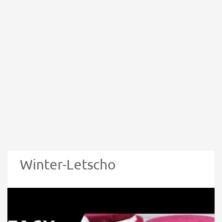
Winter-Letscho