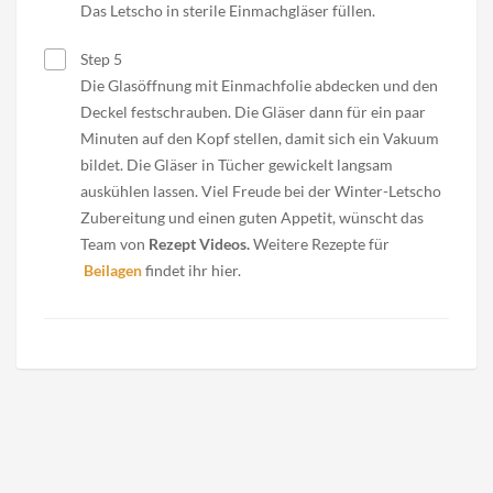
Das Letscho in sterile Einmachgläser füllen.
Step 5
Die Glasöffnung mit Einmachfolie abdecken und den
Deckel festschrauben. Die Gläser dann für ein paar
Minuten auf den Kopf stellen, damit sich ein Vakuum
bildet. Die Gläser in Tücher gewickelt langsam
auskühlen lassen. Viel Freude bei der Winter-Letscho
Zubereitung und einen guten Appetit, wünscht das
Team von
Rezept Videos.
Weitere Rezepte für
Beilagen
findet ihr hier.