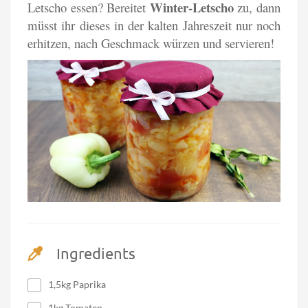
Winter-Letscho
Letscho essen? Bereitet
zu, dann
müsst ihr dieses in der kalten Jahreszeit nur noch
erhitzen, nach Geschmack würzen und servieren!
Ingredients
1,5kg Paprika
1kg Tomaten