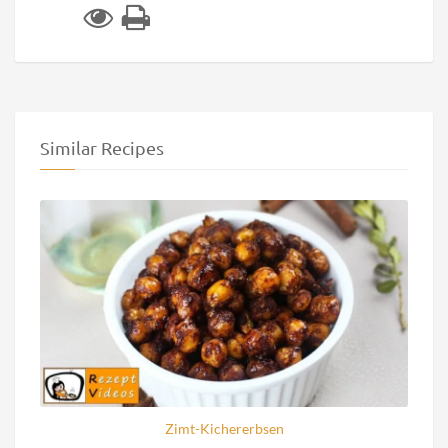
Similar Recipes
Zimt-Kichererbsen