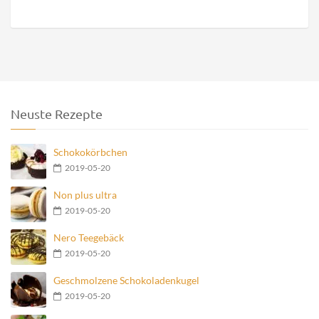
Neuste Rezepte
Schokokörbchen
2019-05-20
Non plus ultra
2019-05-20
Nero Teegebäck
2019-05-20
Geschmolzene Schokoladenkugel
2019-05-20