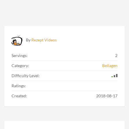
By
Rezept Videos
Servings:
2
Category:
Beilagen
Difficulty Level:
Ratings:
Created:
2018-08-17