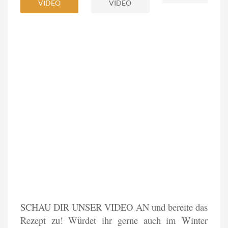
VIDEO
VIDEO
SCHAU DIR UNSER VIDEO AN und bereite das
Rezept zu! Würdet ihr gerne auch im Winter