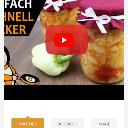
YOUTUBE
FACEBOOK
IMAGE