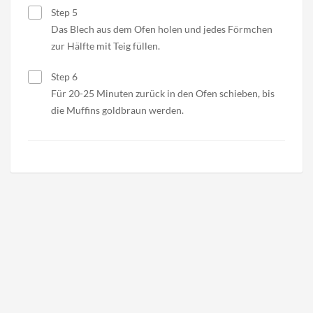
Step 5
Das Blech aus dem Ofen holen und jedes Förmchen
zur Hälfte mit Teig füllen.
Step 6
Für 20-25 Minuten zurück in den Ofen schieben, bis
die Muffins goldbraun werden.