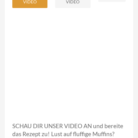
VIDEO
VIDEO
SCHAU DIR UNSER VIDEO AN und bereite
das Rezept zu! Lust auf fluffige Muffins?