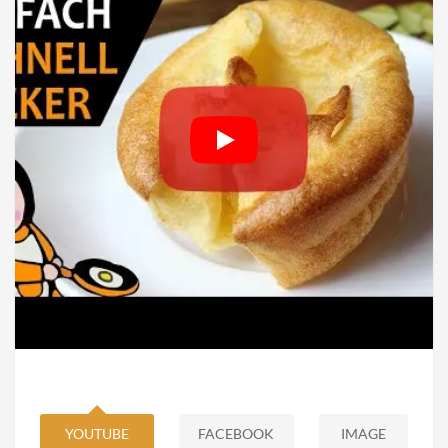
YOUTUBE
FACEBOOK
IMAGE