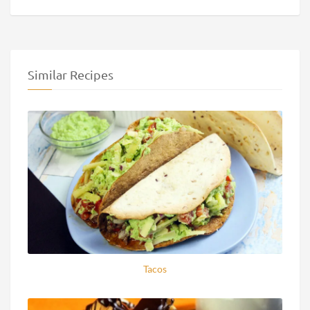
Similar Recipes
Tacos