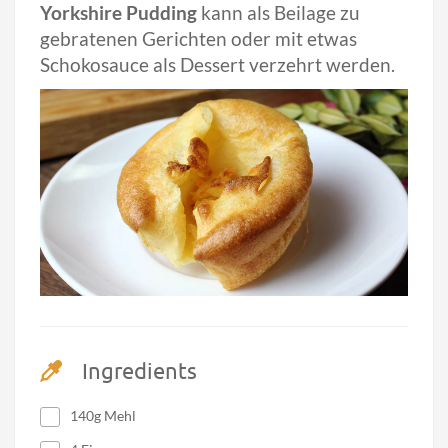
Yorkshire Pudding
kann als Beilage zu
gebratenen Gerichten oder mit etwas
Schokosauce als Dessert verzehrt werden.
Ingredients
140g Mehl