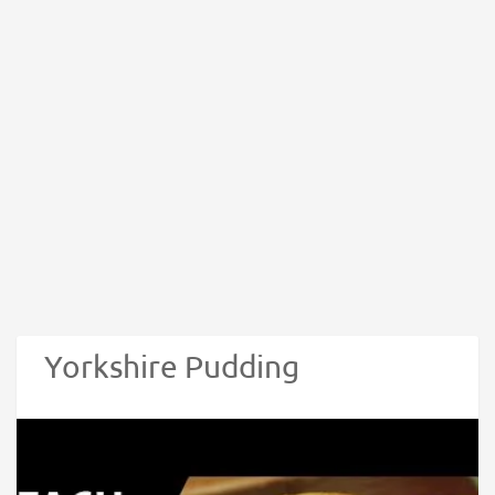
Yorkshire Pudding