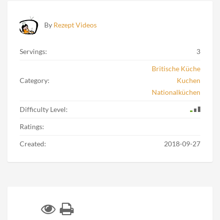
By
Rezept Videos
Servings:
3
Britische Küche
Category:
Kuchen
Nationalküchen
Difficulty Level:
Ratings:
Created:
2018-09-27