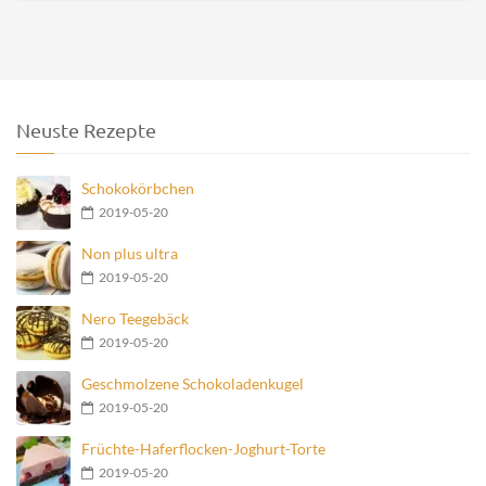
Neuste Rezepte
Schokokörbchen
2019-05-20
Non plus ultra
2019-05-20
Nero Teegebäck
2019-05-20
Geschmolzene Schokoladenkugel
2019-05-20
Früchte-Haferflocken-Joghurt-Torte
2019-05-20