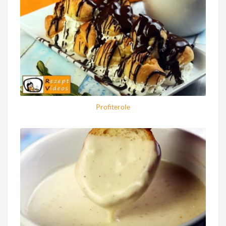
Profiterole