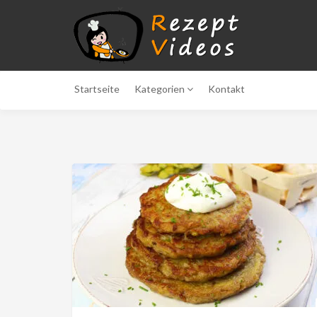
Startseite
Kategorien
Kontakt