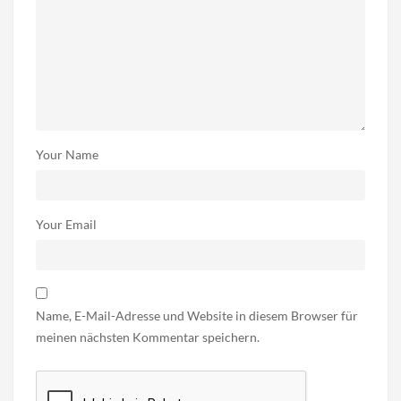
Your Name
Your Email
Name, E-Mail-Adresse und Website in diesem Browser für
meinen nächsten Kommentar speichern.