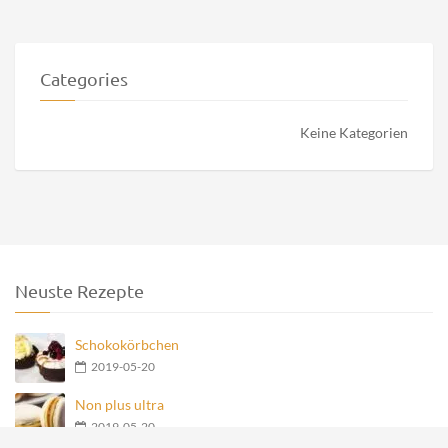
Categories
Keine Kategorien
Neuste Rezepte
Schokokörbchen
2019-05-20
Non plus ultra
2019-05-20