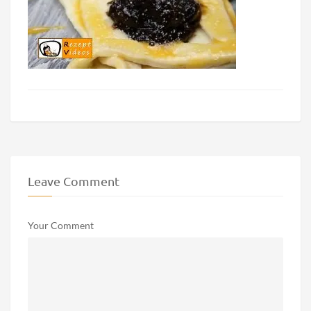
Leave Comment
Your Comment