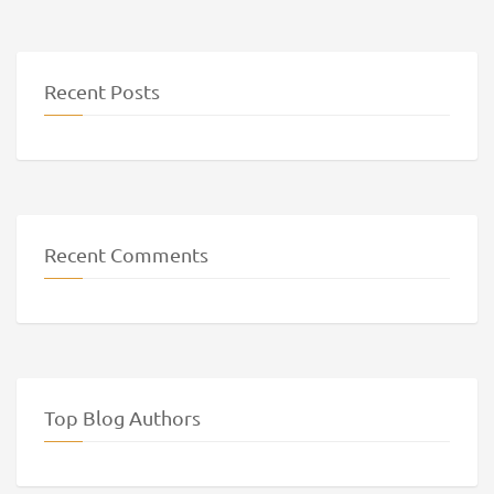
Recent Posts
Recent Comments
Top Blog Authors