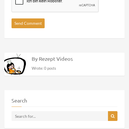
By Rezept Videos
Wrote: 0 posts
Search