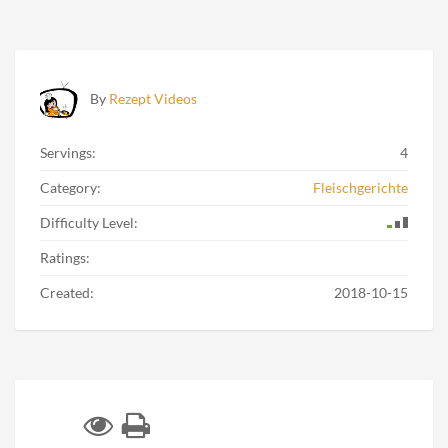
By
Rezept Videos
Servings:
4
Category:
Fleischgerichte
Difficulty Level:
Ratings:
Created:
2018-10-15