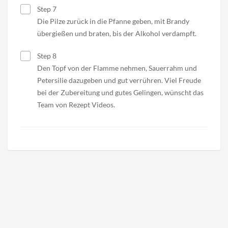
Step 7
Die Pilze zurück in die Pfanne geben, mit Brandy
übergießen und braten, bis der Alkohol verdampft.
Step 8
Den Topf von der Flamme nehmen, Sauerrahm und
Petersilie dazugeben und gut verrühren. Viel Freude
bei der Zubereitung und gutes Gelingen, wünscht das
Team von Rezept Videos.