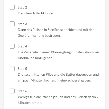
Step 2
Das Fleisch flachklopfen.
Step 3
Dann das Fleisch in Streifen schneiden und mit der
Gewürzmischung bestreuen.
Step 4
Die Zwiebeln in einer Pfanne glasig dünsten, dann den
Knoblauch hinzugeben.
Step 5
Die geschnittenen Pilze und die Butter dazugeben und
ein paar Minuten kochen. In eine Schüssel geben.
Step 6
Wenig Öl in die Pfanne gießen und das Fleisch darin 2
Minuten braten.