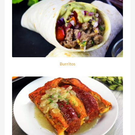
Burritos