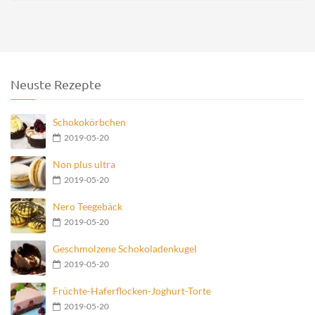
Neuste Rezepte
Schokokörbchen
2019-05-20
Non plus ultra
2019-05-20
Nero Teegebäck
2019-05-20
Geschmolzene Schokoladenkugel
2019-05-20
Früchte-Haferflocken-Joghurt-Torte
2019-05-20