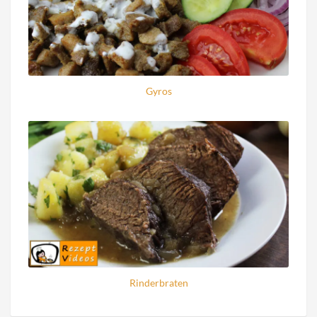
Gyros
Rinderbraten