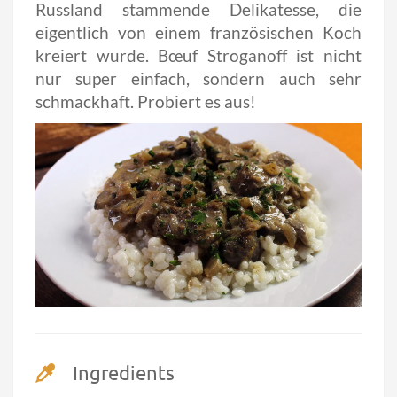
Russland stammende Delikatesse, die
eigentlich von einem französischen Koch
kreiert wurde. Bœuf Stroganoff ist nicht
nur super einfach, sondern auch sehr
schmackhaft. Probiert es aus!
Ingredients