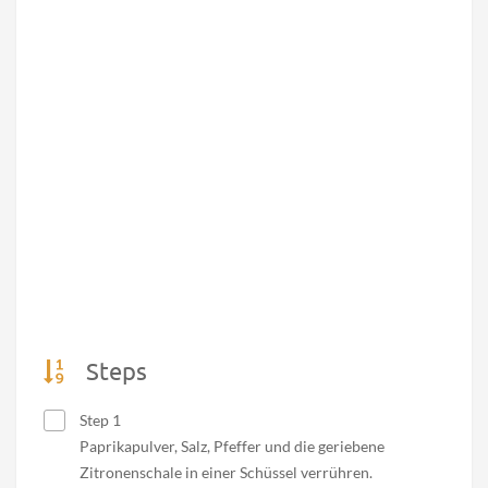
Steps
Step 1
Paprikapulver, Salz, Pfeffer und die geriebene
Zitronenschale in einer Schüssel verrühren.