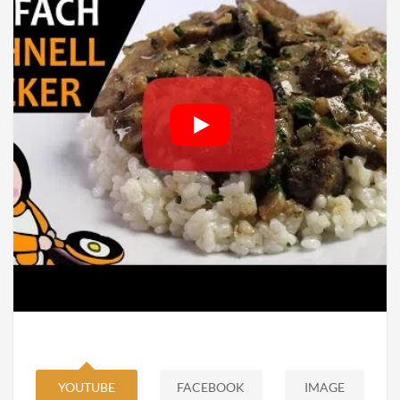
YOUTUBE
FACEBOOK
IMAGE