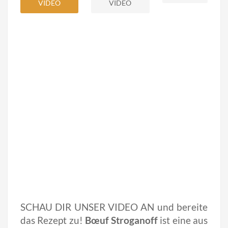
VIDEO
VIDEO
SCHAU DIR UNSER VIDEO AN und bereite
das Rezept zu!
Bœuf Stroganoff
ist eine aus