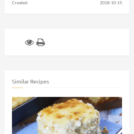
Created:
2018-10-15
Similar Recipes