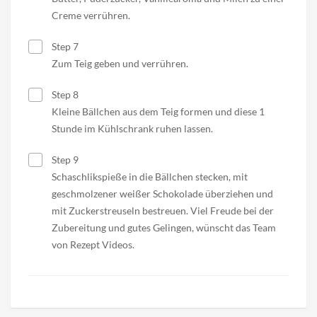
Creme verrühren.
Step 7
Zum Teig geben und verrühren.
Step 8
Kleine Bällchen aus dem Teig formen und diese 1
Stunde im Kühlschrank ruhen lassen.
Step 9
Schaschlikspieße in die Bällchen stecken, mit
geschmolzener weißer Schokolade überziehen und
mit Zuckerstreuseln bestreuen. Viel Freude bei der
Zubereitung und gutes Gelingen, wünscht das Team
von Rezept Videos.