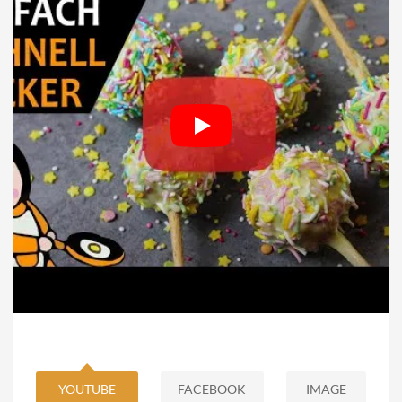
YOUTUBE
FACEBOOK
IMAGE