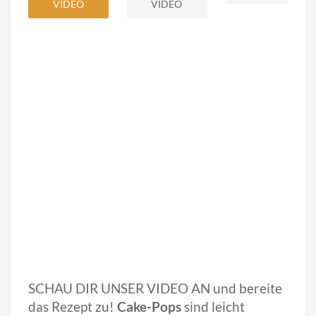
VIDEO
VIDEO
SCHAU DIR UNSER VIDEO AN und bereite
das Rezept zu!
Cake-Pops
sind leicht