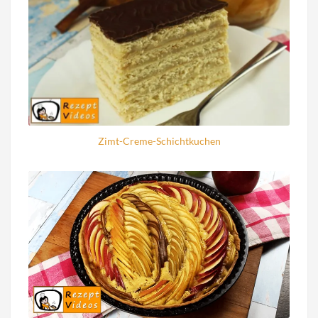
Zimt-Creme-Schichtkuchen