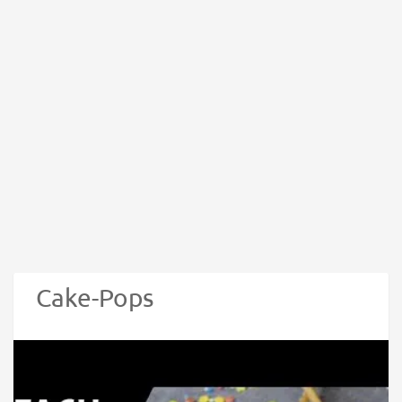
Cake-Pops