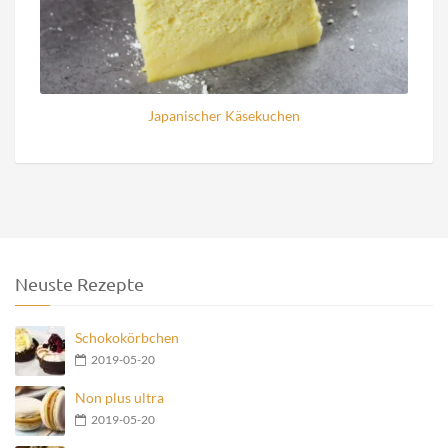
Japanischer Käsekuchen
Neuste Rezepte
Schokokörbchen
2019-05-20
Non plus ultra
2019-05-20