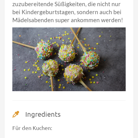
zuzubereitende Süßigkeiten, die nicht nur
bei Kindergeburtstagen, sondern auch bei
Mädelsabenden super ankommen werden!
Ingredients
Für den Kuchen: