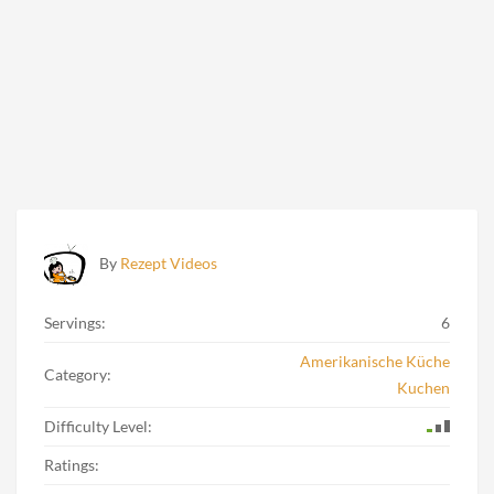
By
Rezept Videos
Servings:
6
Amerikanische Küche
Category:
Kuchen
Difficulty Level:
Ratings: