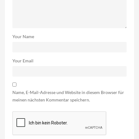
Your Name
Your Email
Name, E-Mail-Adresse und Website in diesem Browser für
meinen nächsten Kommentar speichern.