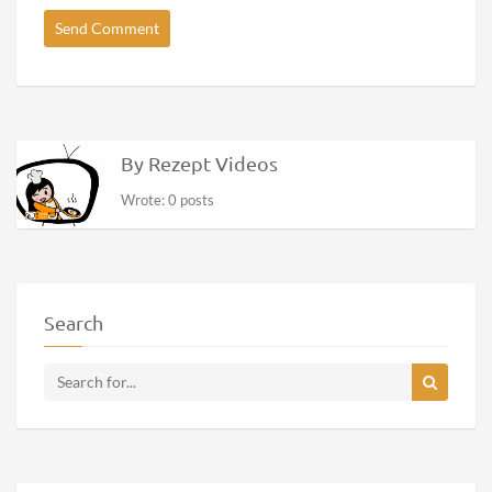
By Rezept Videos
Wrote: 0 posts
Search