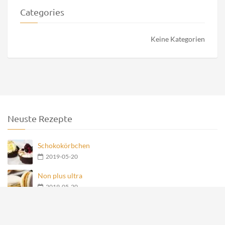
Categories
Keine Kategorien
Neuste Rezepte
Schokokörbchen
2019-05-20
Non plus ultra
2019-05-20
Nero Teegebäck
2019-05-20