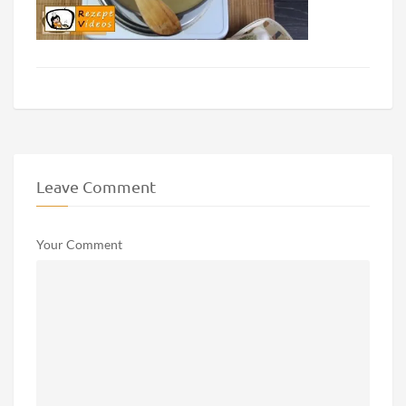
Leave Comment
Your Comment