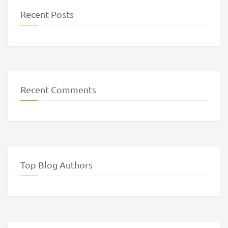
Recent Posts
Recent Comments
Top Blog Authors