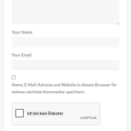
Your Name
Your Email
Name, E-Mail-Adresse und Website in diesem Browser für
meinen nächsten Kommentar speichern.