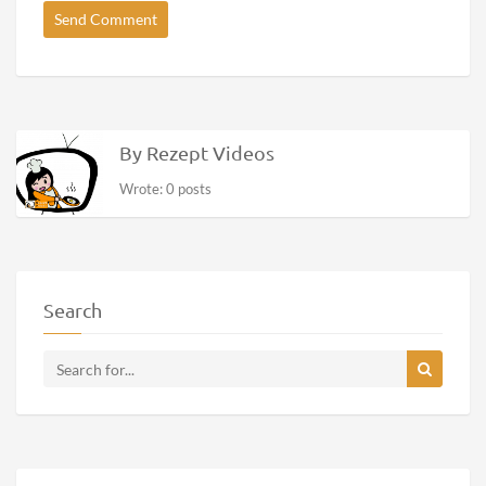
By Rezept Videos
Wrote: 0 posts
Search