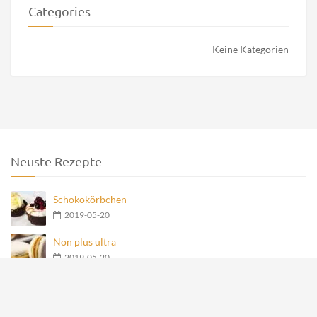
Categories
Keine Kategorien
Neuste Rezepte
Schokokörbchen
2019-05-20
Non plus ultra
2019-05-20
Nero Teegebäck
2019-05-20