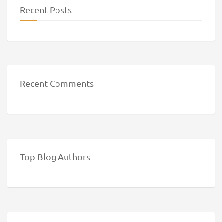
Recent Posts
Recent Comments
Top Blog Authors