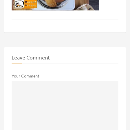
Leave Comment
Your Comment