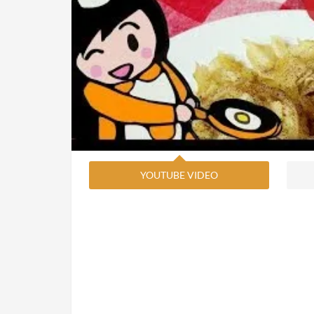
YOUTUBE VIDEO