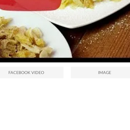
FACEBOOK VIDEO
IMAGE