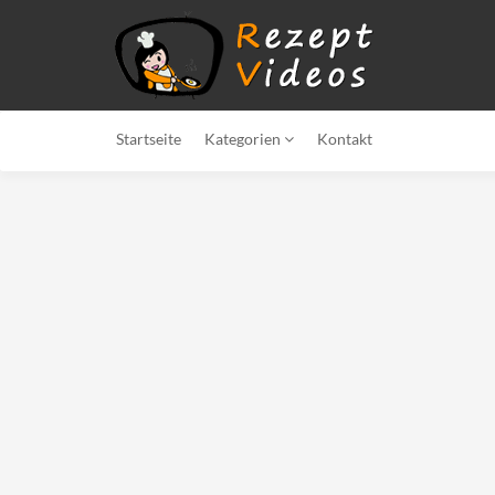
Startseite
Kategorien
Kontakt