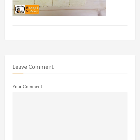
Leave Comment
Your Comment