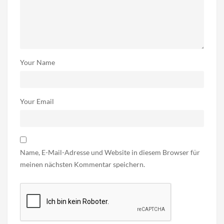
Your Name
Your Email
Name, E-Mail-Adresse und Website in diesem Browser für
meinen nächsten Kommentar speichern.