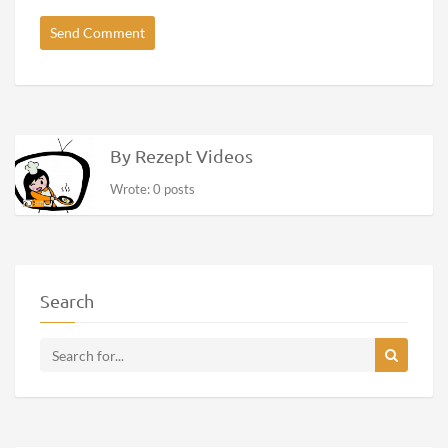
By Rezept Videos
Wrote: 0 posts
Search