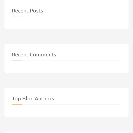
Recent Posts
Recent Comments
Top Blog Authors