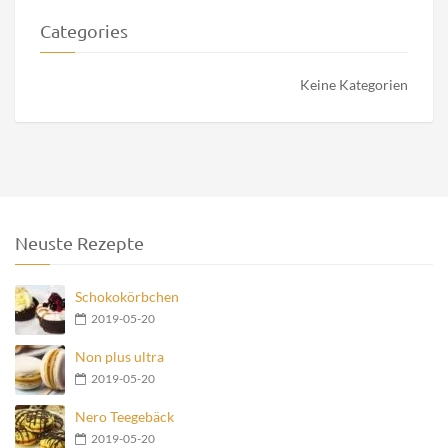
Categories
Keine Kategorien
Neuste Rezepte
Schokokörbchen
2019-05-20
Non plus ultra
2019-05-20
Nero Teegebäck
2019-05-20