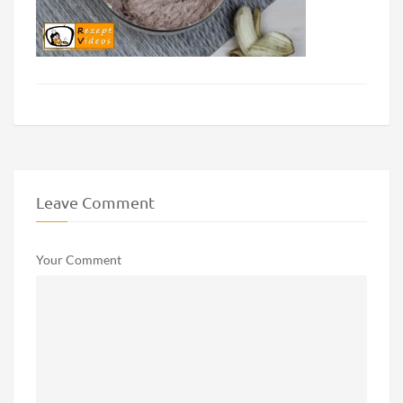
Leave Comment
Your Comment