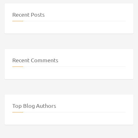
Recent Posts
Recent Comments
Top Blog Authors