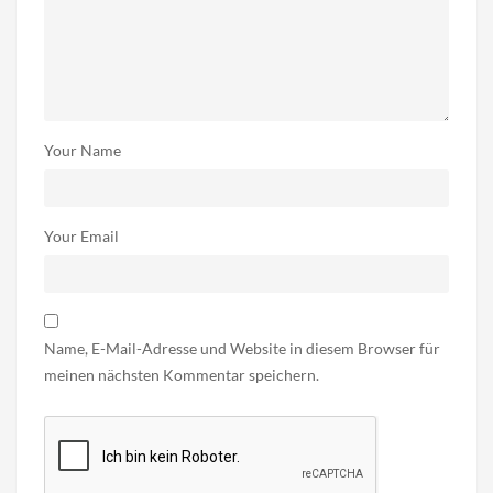
Your Name
Your Email
Name, E-Mail-Adresse und Website in diesem Browser für
meinen nächsten Kommentar speichern.