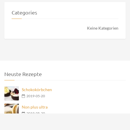
Categories
Keine Kategorien
Neuste Rezepte
Schokokörbchen
2019-05-20
Non plus ultra
2019-05-20
Nero Teegebäck