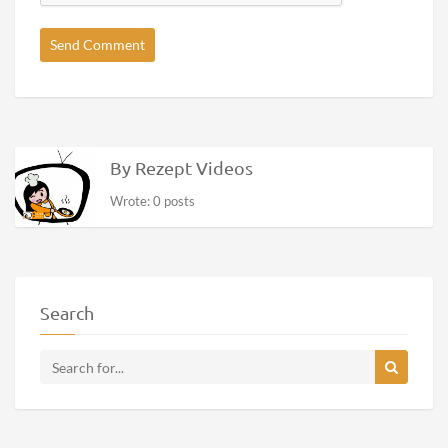
By Rezept Videos
Wrote: 0 posts
Search