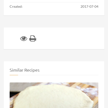
Created:
2017-07-04
Similar Recipes