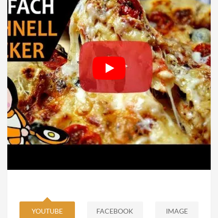
YOUTUBE
FACEBOOK
IMAGE