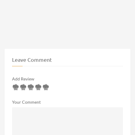
Leave Comment
Add Review
Your Comment