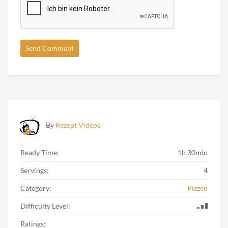
By
Rezept Videos
Ready Time:
1h 30min
Servings:
4
Category:
Pizzen
Difficulty Level:
Ratings: