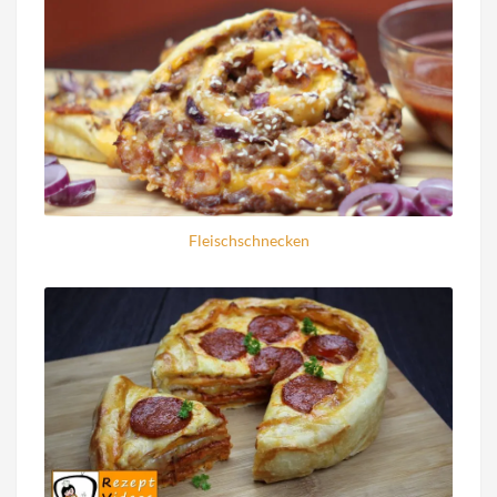
Fleischschnecken