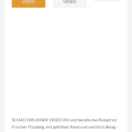
VIDEO
VIDEO
SCHAU DIR UNSER VIDEO AN und bereite das Rezept zu!
Frischer Pizzateig, mit gefüllten Rand und reichlich Belag –