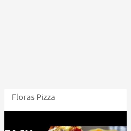
Floras Pizza