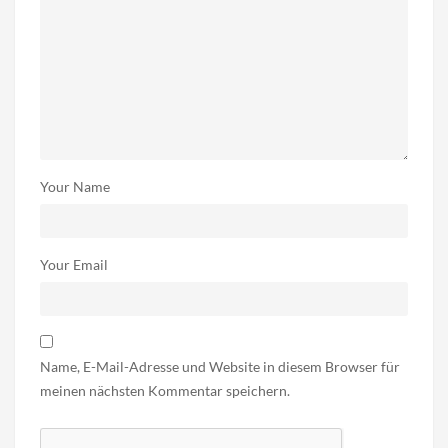
Your Name
Your Email
Name, E-Mail-Adresse und Website in diesem Browser für
meinen nächsten Kommentar speichern.