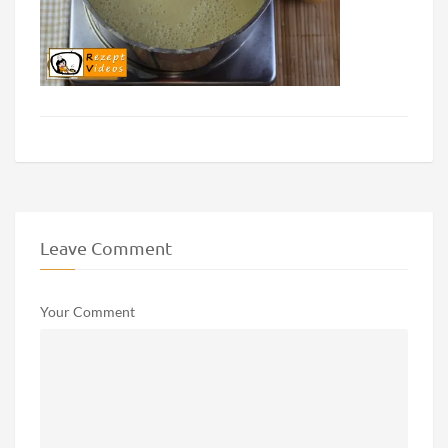
Leave Comment
Your Comment