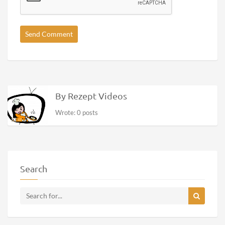
By Rezept Videos
Wrote: 0 posts
Search