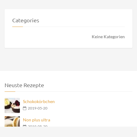
Categories
Keine Kategorien
Neuste Rezepte
Schokokörbchen
2019-05-20
Non plus ultra
2019-05-20