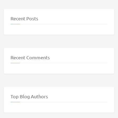
Recent Posts
Recent Comments
Top Blog Authors