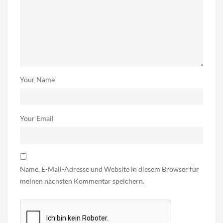
Your Name
Your Email
Name, E-Mail-Adresse und Website in diesem Browser für
meinen nächsten Kommentar speichern.