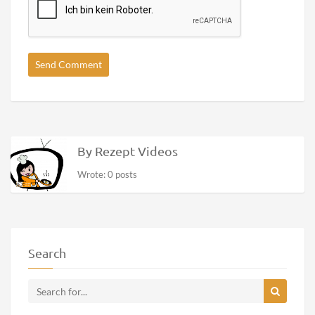
By Rezept Videos
Wrote: 0 posts
Search