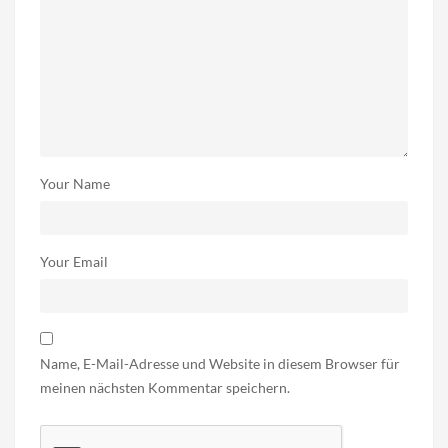
Your Name
Your Email
Name, E-Mail-Adresse und Website in diesem Browser für
meinen nächsten Kommentar speichern.