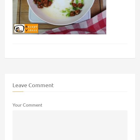
Leave Comment
Your Comment