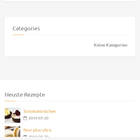
Categories
Keine Kategorien
Neuste Rezepte
Schokokörbchen
2019-05-20
Non plus ultra
2019-05-20