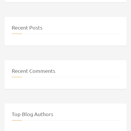
Recent Posts
Recent Comments
Top Blog Authors