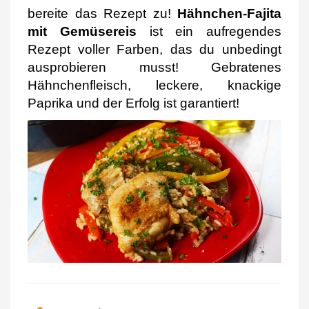
bereite das Rezept zu!
Hähnchen-Fajita
mit Gemüsereis
ist ein aufregendes
Rezept voller Farben, das du unbedingt
ausprobieren musst! Gebratenes
Hähnchenfleisch, leckere, knackige
Paprika und der Erfolg ist garantiert!