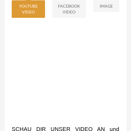
YOUTUBE
FACEBOOK
IMAGE
VIDEO
VIDEO
SCHAU DIR UNSER VIDEO AN und