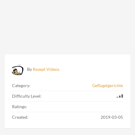
By
Rezept Videos
Category:
Geflügelgerichte
Difficulty Level:
Ratings:
Created:
2019-03-05