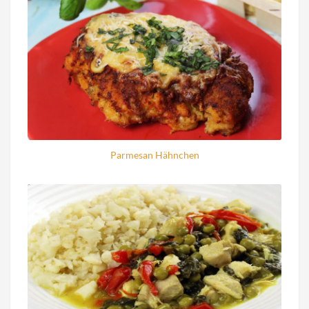
Parmesan Hähnchen