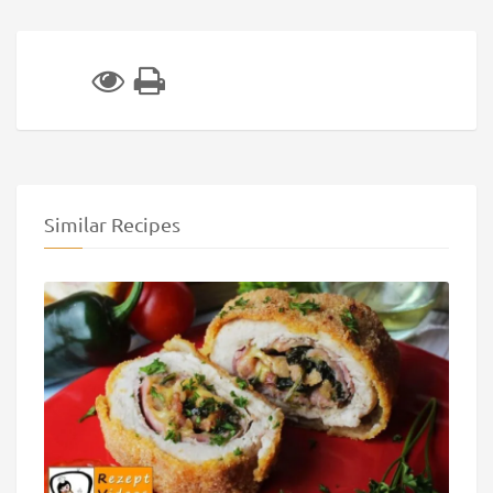
Similar Recipes