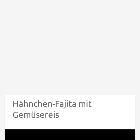
Hähnchen-Fajita mit
Gemüsereis