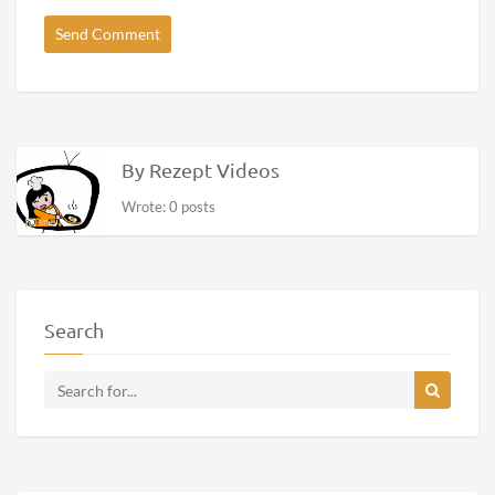
By Rezept Videos
Wrote: 0 posts
Search