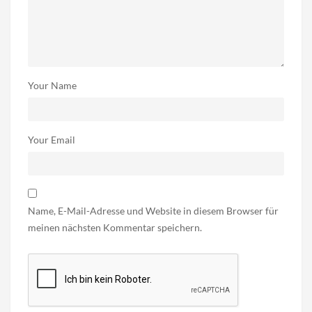
Your Name
Your Email
Name, E-Mail-Adresse und Website in diesem Browser für
meinen nächsten Kommentar speichern.