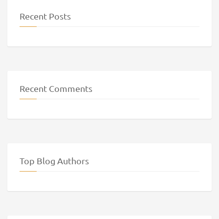
Recent Posts
Recent Comments
Top Blog Authors