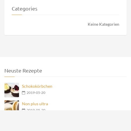
Categories
Keine Kategorien
Neuste Rezepte
Schokokörbchen
2019-05-20
Non plus ultra
2019-05-20
Nero Teegebäck
2019-05-20