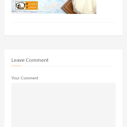
Leave Comment
Your Comment