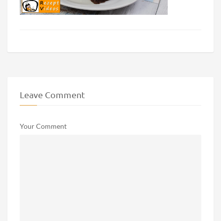
Leave Comment
Your Comment