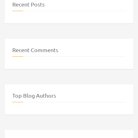
Recent Posts
Recent Comments
Top Blog Authors