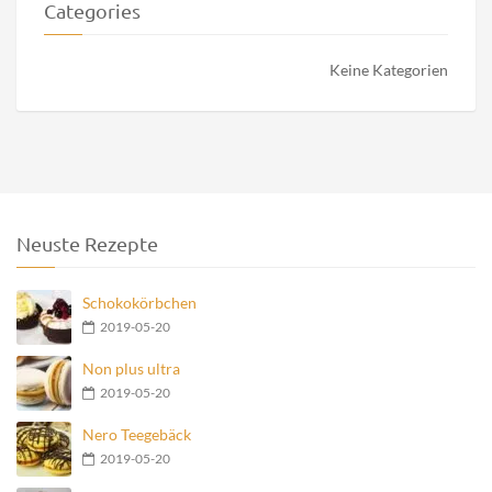
Categories
Keine Kategorien
Neuste Rezepte
Schokokörbchen
2019-05-20
Non plus ultra
2019-05-20
Nero Teegebäck
2019-05-20