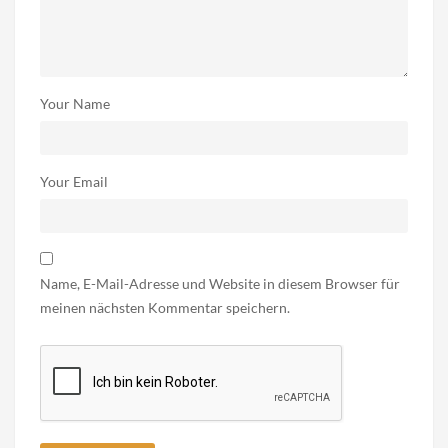
Your Name
Your Email
Name, E-Mail-Adresse und Website in diesem Browser für
meinen nächsten Kommentar speichern.