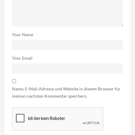
Your Name
Your Email
Name, E-Mail-Adresse und Website in diesem Browser für
meinen nächsten Kommentar speichern.