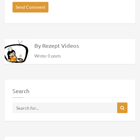
By Rezept Videos
Wrote: 0 posts
Search