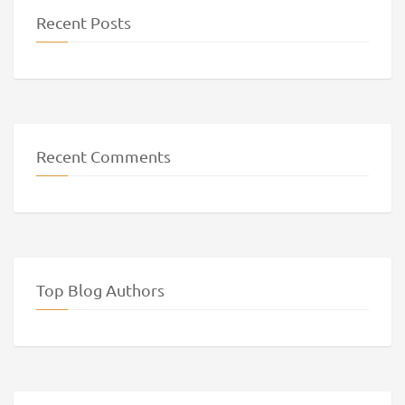
Recent Posts
Recent Comments
Top Blog Authors