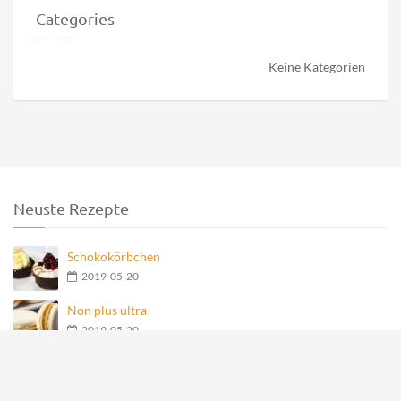
Categories
Keine Kategorien
Neuste Rezepte
Schokokörbchen
2019-05-20
Non plus ultra
2019-05-20
Nero Teegebäck
2019-05-20