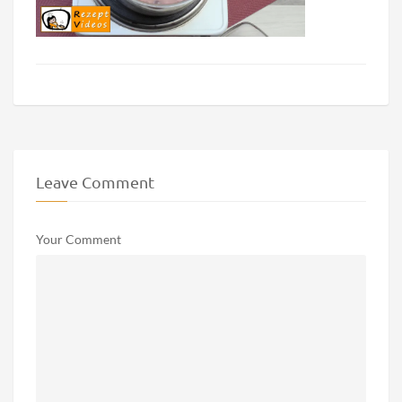
Leave Comment
Your Comment