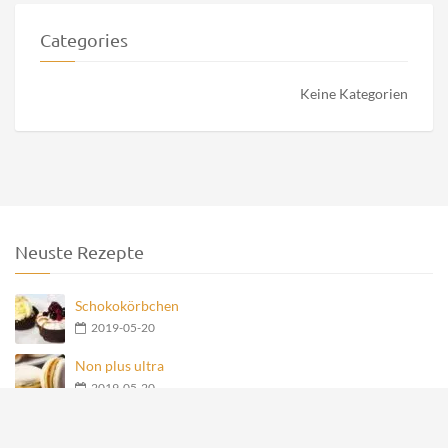
Categories
Keine Kategorien
Neuste Rezepte
Schokokörbchen
2019-05-20
Non plus ultra
2019-05-20
Nero Teegebäck
2019-05-20