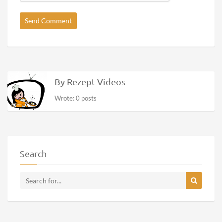
By Rezept Videos
Wrote: 0 posts
Search