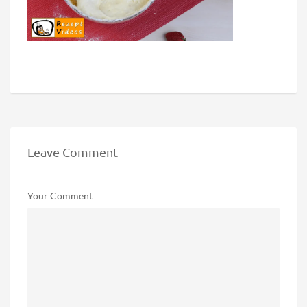
Leave Comment
Your Comment