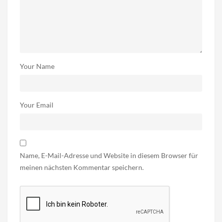
Your Name
Your Email
Name, E-Mail-Adresse und Website in diesem Browser für
meinen nächsten Kommentar speichern.