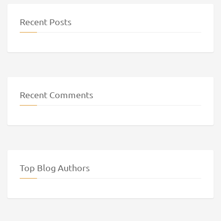
Recent Posts
Recent Comments
Top Blog Authors