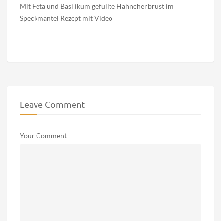
Mit Feta und Basilikum gefüllte Hähnchenbrust im
Speckmantel Rezept mit Video
Leave Comment
Your Comment