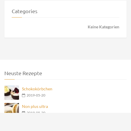
Categories
Keine Kategorien
Neuste Rezepte
Schokokörbchen
2019-05-20
Non plus ultra
2019-05-20
Nero Teegebäck
2019-05-20