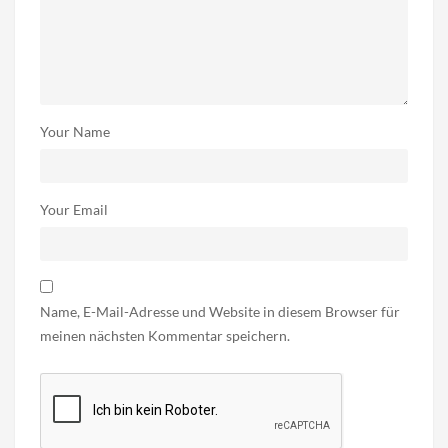
Your Name
Your Email
Name, E-Mail-Adresse und Website in diesem Browser für
meinen nächsten Kommentar speichern.