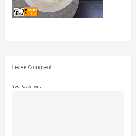
Leave Comment
Your Comment