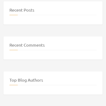
Recent Posts
Recent Comments
Top Blog Authors