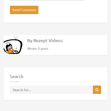
By Rezept Videos
Wrote: 0 posts
Search