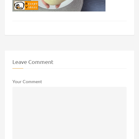
Leave Comment
Your Comment