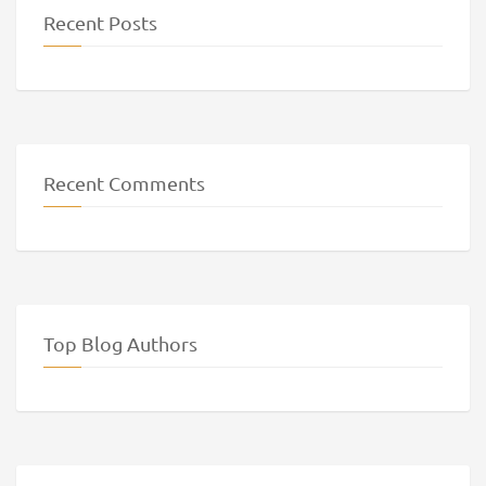
Recent Posts
Recent Comments
Top Blog Authors