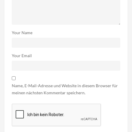
Your Name
Your Email
Name, E-Mail-Adresse und Website in diesem Browser für
meinen nächsten Kommentar speichern.