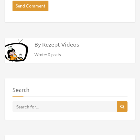
By Rezept Videos
Wrote: 0 posts
Search