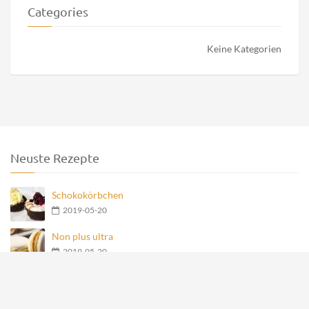
Categories
Keine Kategorien
Neuste Rezepte
Schokokörbchen
2019-05-20
Non plus ultra
2019-05-20
Nero Teegebäck
2019-05-20