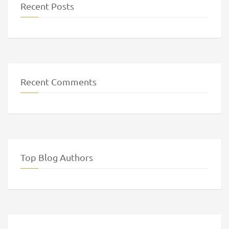
Recent Posts
Recent Comments
Top Blog Authors