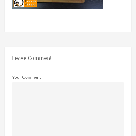
Leave Comment
Your Comment