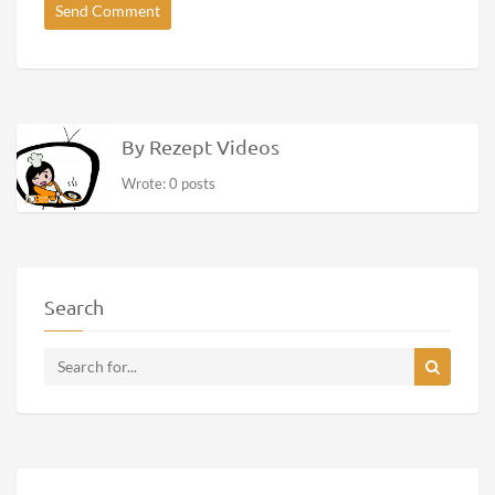
By Rezept Videos
Wrote: 0 posts
Search