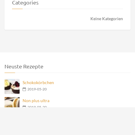
Categories
Keine Kategorien
Neuste Rezepte
Schokokörbchen
2019-05-20
Non plus ultra
2019-05-20
Nero Teegebäck
2019-05-20