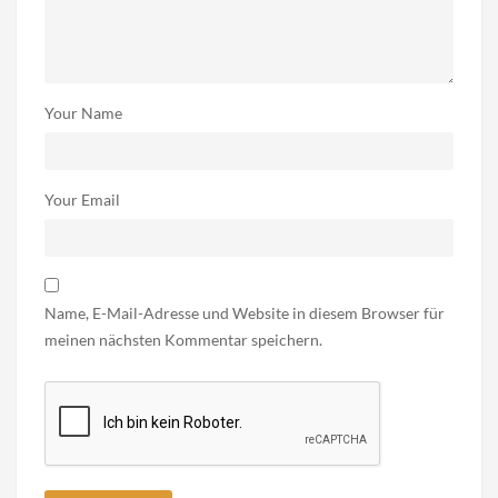
Your Name
Your Email
Name, E-Mail-Adresse und Website in diesem Browser für
meinen nächsten Kommentar speichern.