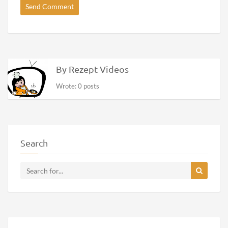
By Rezept Videos
Wrote: 0 posts
Search