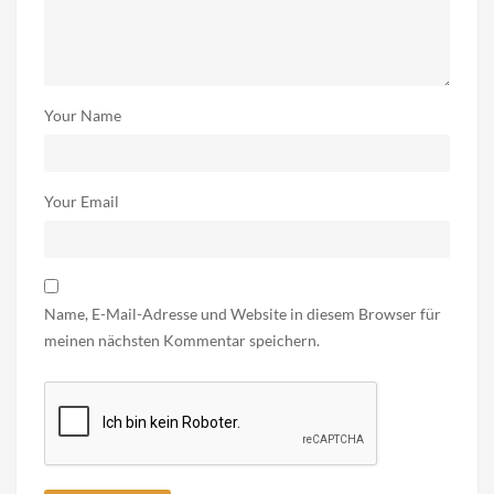
Your Name
Your Email
Name, E-Mail-Adresse und Website in diesem Browser für
meinen nächsten Kommentar speichern.