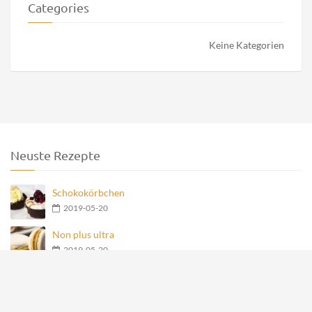
Categories
Keine Kategorien
Neuste Rezepte
Schokokörbchen
2019-05-20
Non plus ultra
2019-05-20
Nero Teegebäck
2019-05-20