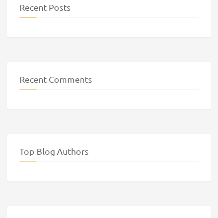
Recent Posts
Recent Comments
Top Blog Authors