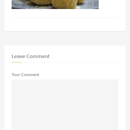
Leave Comment
Your Comment