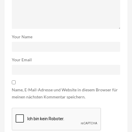
Your Name
Your Email
Name, E-Mail-Adresse und Website in diesem Browser für
meinen nächsten Kommentar speichern.