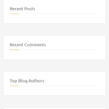
Recent Posts
Recent Comments
Top Blog Authors