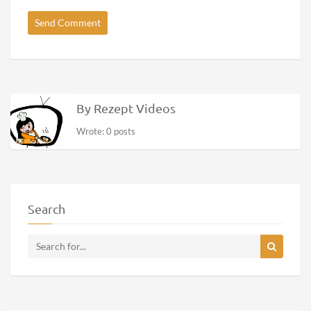
By Rezept Videos
Wrote: 0 posts
Search