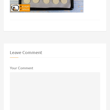
Leave Comment
Your Comment