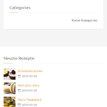
Categories
Keine Kategorien
Neuste Rezepte
Schokokörbchen
2019-05-20
Non plus ultra
2019-05-20
Nero Teegebäck
2019-05-20