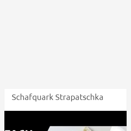
Schafquark Strapatschka