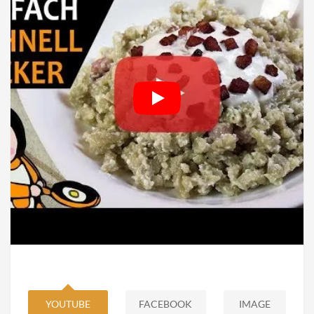
YOUTUBE
FACEBOOK
IMAGE