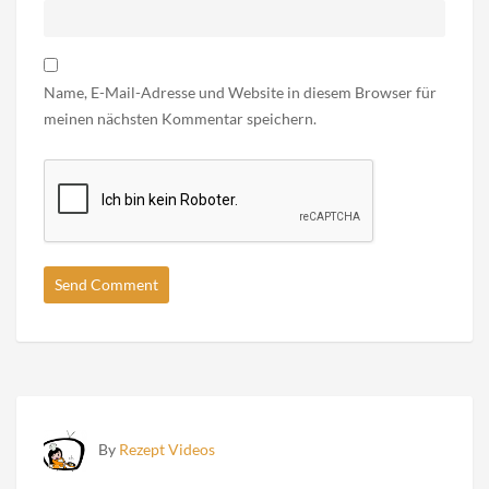
Name, E-Mail-Adresse und Website in diesem Browser für
meinen nächsten Kommentar speichern.
By
Rezept Videos