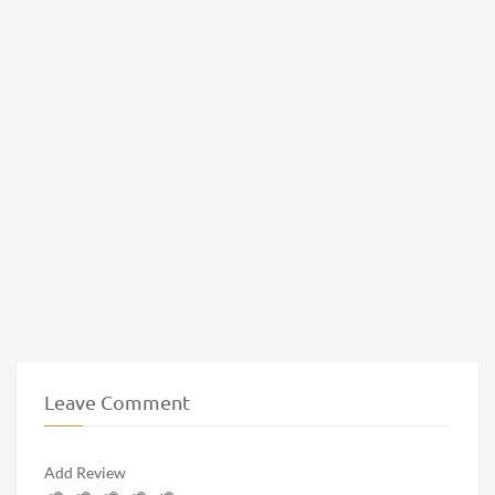
Leave Comment
Add Review