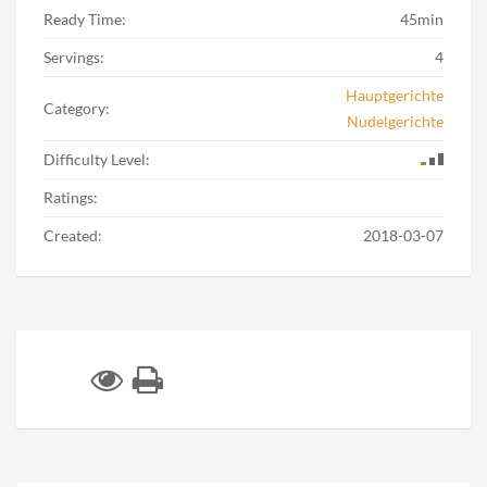
Ready Time:
45min
Servings:
4
Hauptgerichte
Category:
Nudelgerichte
Difficulty Level:
Ratings:
Created:
2018-03-07