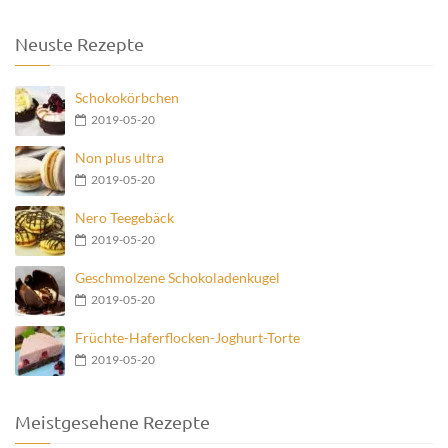
Neuste Rezepte
Schokokörbchen
2019-05-20
Non plus ultra
2019-05-20
Nero Teegebäck
2019-05-20
Geschmolzene Schokoladenkugel
2019-05-20
Früchte-Haferflocken-Joghurt-Torte
2019-05-20
Meistgesehene Rezepte