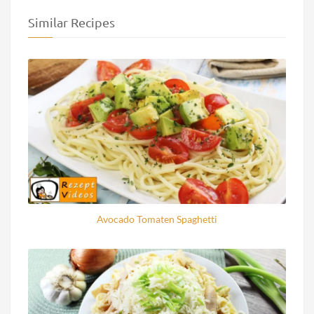
Similar Recipes
Avocado Tomaten Spaghetti