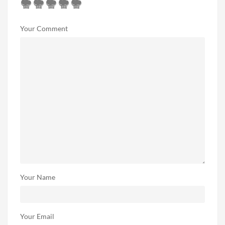
Your Comment
Your Name
Your Email