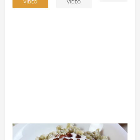
VIDEO
VIDEO