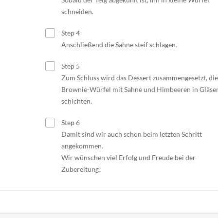
schneiden.
Step 4
Anschließend die Sahne steif schlagen.
Step 5
Zum Schluss wird das Dessert zusammengesetzt, die
Brownie-Würfel mit Sahne und Himbeeren in Gläse
schichten.
Step 6
Damit sind wir auch schon beim letzten Schritt
angekommen.
Wir wünschen viel Erfolg und Freude bei der
Zubereitung!