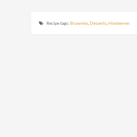
Recipe tags:
Brownies
,
Desserts
,
Himbeeren