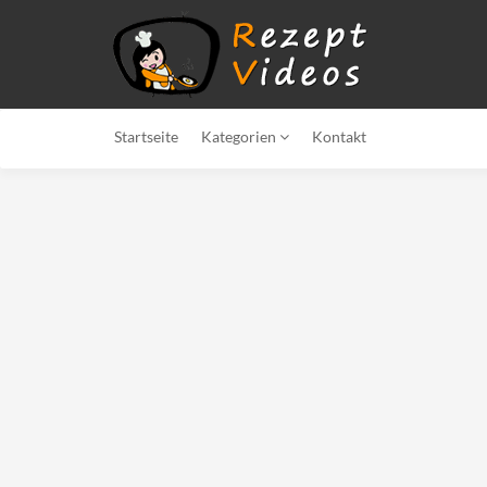
Startseite
Kategorien
Kontakt