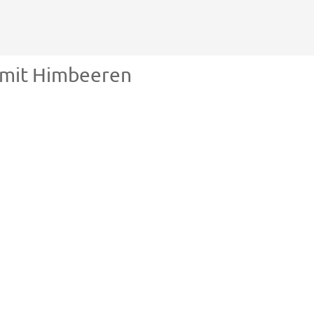
 mit Himbeeren