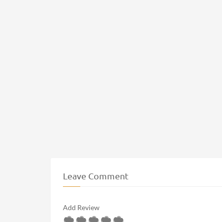
Leave Comment
Add Review