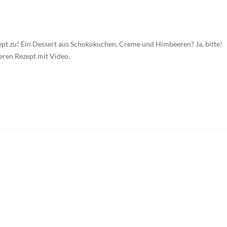
 zu! Ein Dessert aus Schokokuchen, Creme und Himbeeren? Ja, bitte!
ren Rezept mit Video.