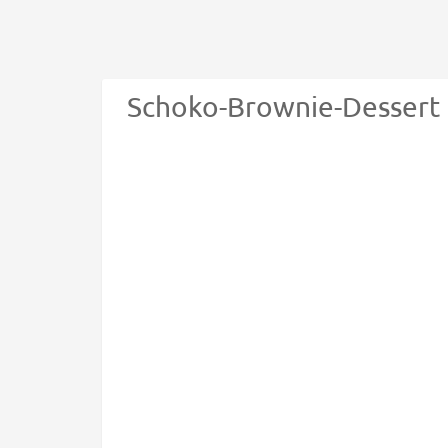
Schoko-Brownie-Dessert