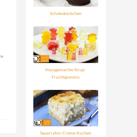
Schokokörbchen
rn
Hausgemachte Sirup-
Fruchtgummis
Sauerrahm-Creme-Kuchen