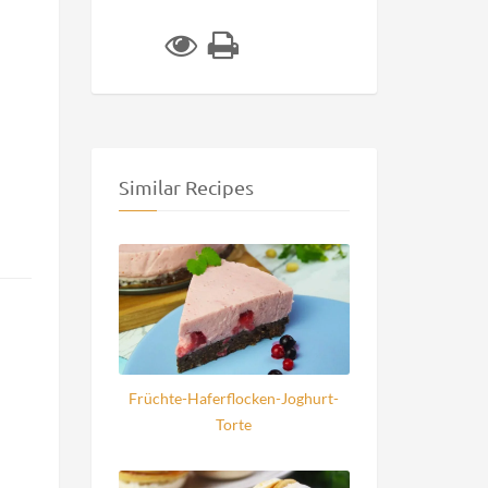
Similar Recipes
Früchte-Haferflocken-Joghurt-
Torte