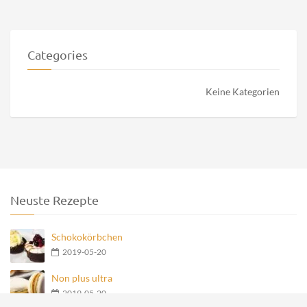
Categories
Keine Kategorien
Neuste Rezepte
Schokokörbchen
2019-05-20
Non plus ultra
2019-05-20