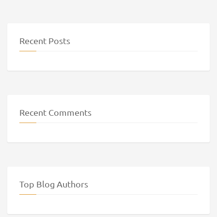
Recent Posts
Recent Comments
Top Blog Authors