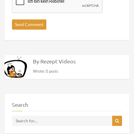
By Rezept Videos
Wrote: 0 posts
Search