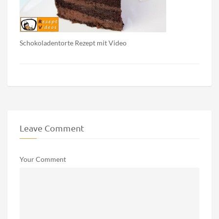
Schokoladentorte Rezept mit Video
Leave Comment
Your Comment