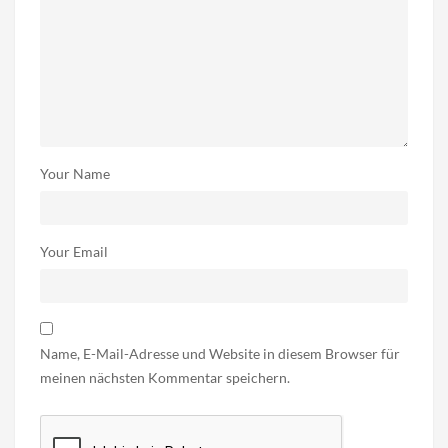
Your Name
Your Email
Name, E-Mail-Adresse und Website in diesem Browser für
meinen nächsten Kommentar speichern.