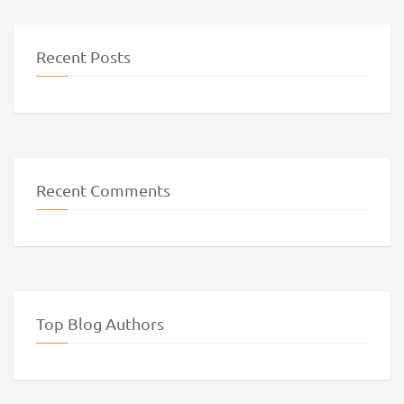
Recent Posts
Recent Comments
Top Blog Authors