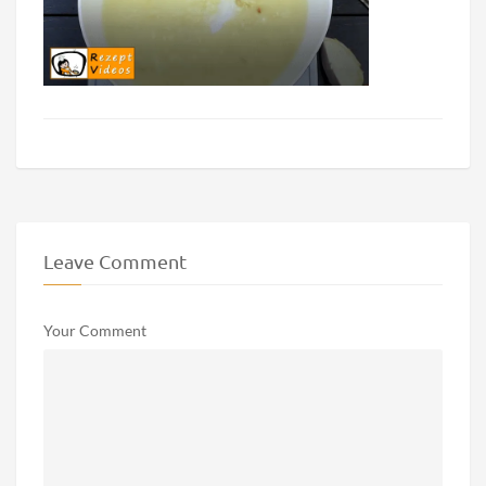
Leave Comment
Your Comment