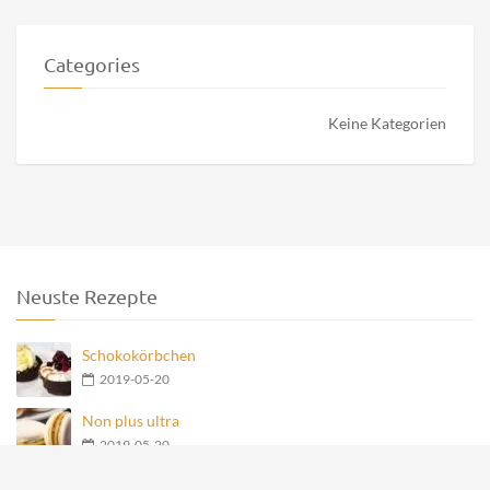
Categories
Keine Kategorien
Neuste Rezepte
Schokokörbchen
2019-05-20
Non plus ultra
2019-05-20
Nero Teegebäck