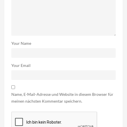
Your Name
Your Email
Name, E-Mail-Adresse und Website in diesem Browser für
meinen nächsten Kommentar speichern.