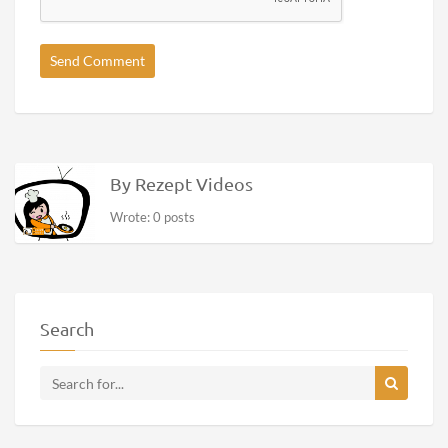
By Rezept Videos
Wrote: 0 posts
Search