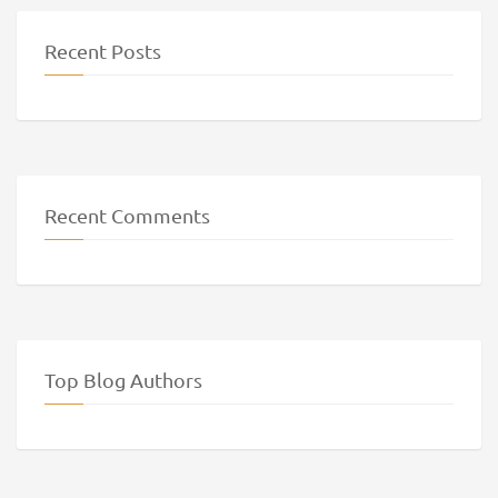
Recent Posts
Recent Comments
Top Blog Authors