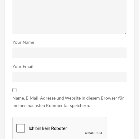
Your Name
Your Email
Name, E-Mail-Adresse und Website in diesem Browser für
meinen nächsten Kommentar speichern.