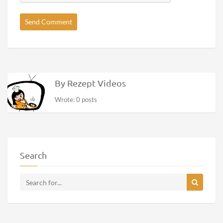
By Rezept Videos
Wrote: 0 posts
Search