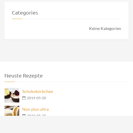
Categories
Keine Kategorien
Neuste Rezepte
Schokokörbchen
2019-05-20
Non plus ultra
2019-05-20
Nero Teegebäck