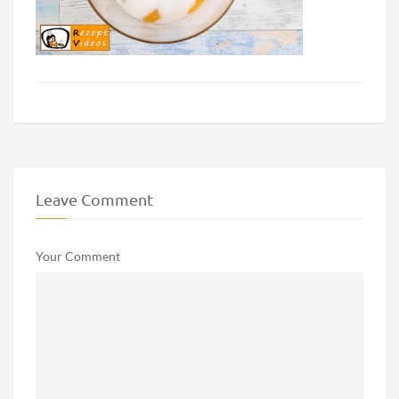
Leave Comment
Your Comment