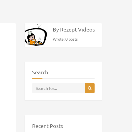
By Rezept Videos
Wrote: 0 posts
Search
Recent Posts