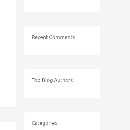
Recent Comments
Top Blog Authors
Categories