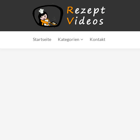
Startseite
Kategorien
Kontakt