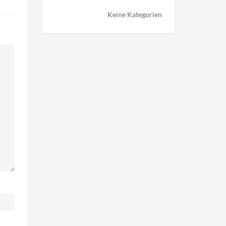
Keine Kategorien