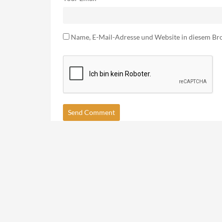
Name, E-Mail-Adresse und Website in diesem Br
Neuste Rezepte
Meist